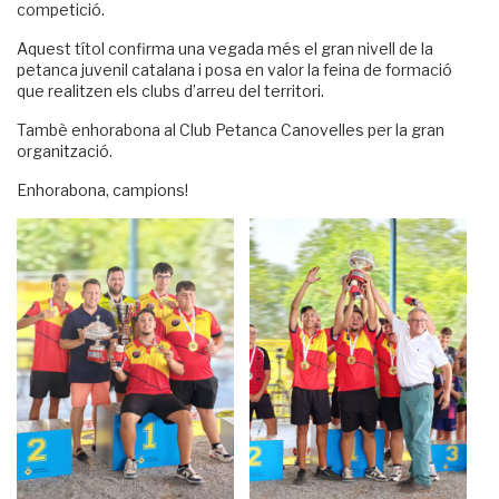
competició.
Aquest títol confirma una vegada més el gran nivell de la
petanca juvenil catalana i posa en valor la feina de formació
que realitzen els clubs d’arreu del territori.
Tambè enhorabona al Club Petanca Canovelles per la gran
organització.
Enhorabona, campions!