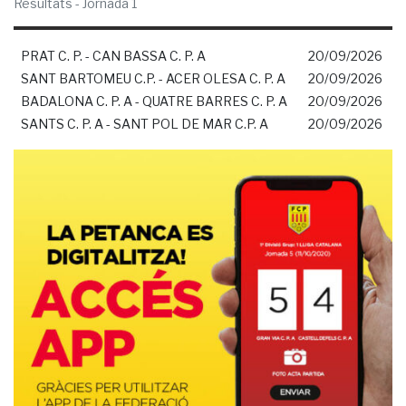
Resultats - Jornada 1
PRAT C. P. - CAN BASSA C. P. A
20/09/2026
SANT BARTOMEU C.P. - ACER OLESA C. P. A
20/09/2026
BADALONA C. P. A - QUATRE BARRES C. P. A
20/09/2026
SANTS C. P. A - SANT POL DE MAR C.P. A
20/09/2026