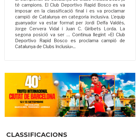
té campions. El Club Deportivo Rapid Bosco es va
imposar en la classificació final i es va proclamar
campió de Catalunya en categoria inclusiva. L’equip
guanyador va estar format per Jordi Delfa Valdés,
Jorge Cervera Vidal i Juan C. Giribets Lorda. La
segona posició va ser …
Continua llegint «El Club
Deportivo Rapid Bosco es proclama campió de
Catalunya de Clubs Inclusiu»
...
CLASSIFICACIONS