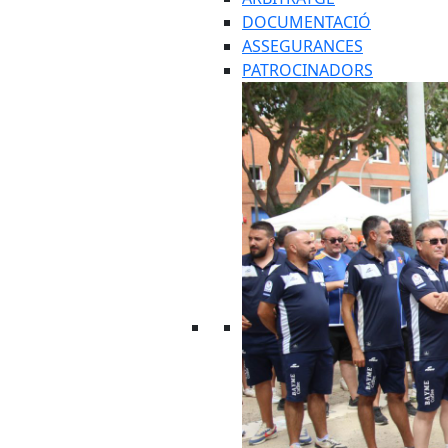
DOCUMENTACIÓ
ASSEGURANCES
PATROCINADORS