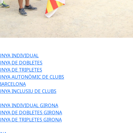
UNYA INDIVIDUAL
UNYA DE DOBLETES
NYA DE TRIPLETES
UNYA AUTONÒMIC DE CLUBS
 BARCELONA
NYA INCLUSIU DE CLUBS
UNYA INDIVIDUAL GIRONA
UNYA DE DOBLETES GIRONA
NYA DE TRIPLETES GIRONA