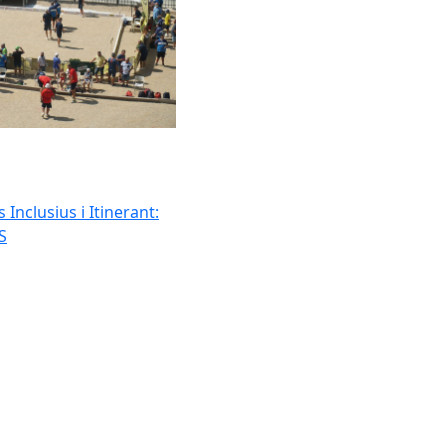
Inclusius i Itinerant:
S