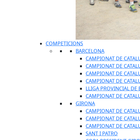
COMPETICIONS
BARCELONA
CAMPIONAT DE CATAL
CAMPIONAT DE CATAL
CAMPIONAT DE CATALU
CAMPIONAT DE CATAL
LLIGA PROVINCIAL DE
CAMPIONAT DE CATALU
GIRONA
CAMPIONAT DE CATAL
CAMPIONAT DE CATAL
CAMPIONAT DE CATALU
SANT I PATRO