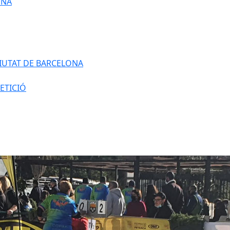
ONA
IUTAT DE BARCELONA
ETICIÓ