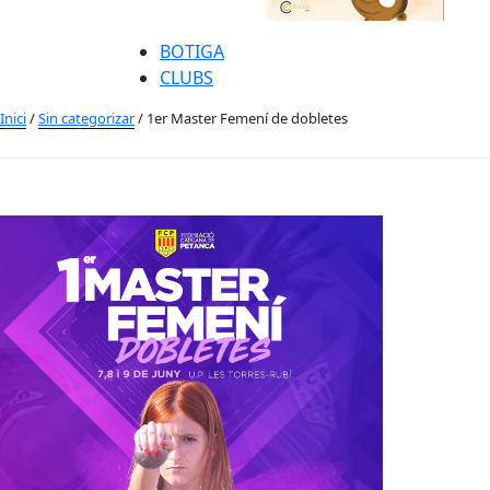
BOTIGA
CLUBS
Inici
/
Sin categorizar
/ 1er Master Femení de dobletes