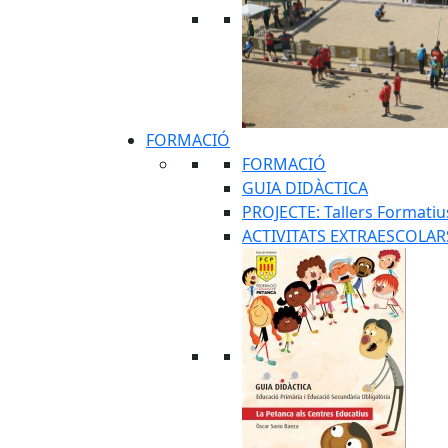
FORMACIÓ
FORMACIÓ
GUIA DIDÀCTICA
PROJECTE: Tallers Formatius 
ACTIVITATS EXTRAESCOLAR