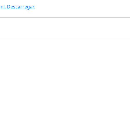
í. Descarregar.