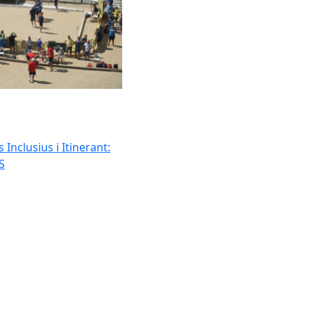
Inclusius i Itinerant:
S