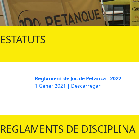
ESTATUTS
Reglament de Joc de Petanca - 2022
1 Gener 2021
|
Descarregar
REGLAMENTS DE DISCIPLINA