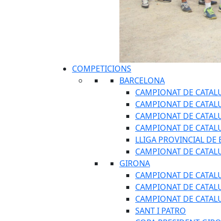
COMPETICIONS
BARCELONA
CAMPIONAT DE CATAL
CAMPIONAT DE CATAL
CAMPIONAT DE CATALU
CAMPIONAT DE CATAL
LLIGA PROVINCIAL DE
CAMPIONAT DE CATALU
GIRONA
CAMPIONAT DE CATAL
CAMPIONAT DE CATAL
CAMPIONAT DE CATALU
SANT I PATRO