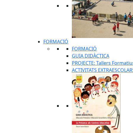
FORMACIÓ
FORMACIÓ
GUIA DIDÀCTICA
PROJECTE: Tallers Formatius 
ACTIVITATS EXTRAESCOLAR