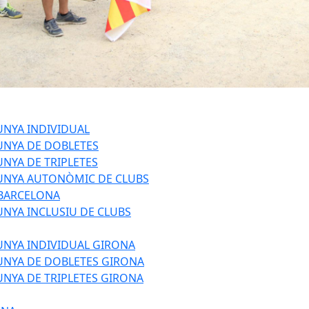
UNYA INDIVIDUAL
UNYA DE DOBLETES
NYA DE TRIPLETES
UNYA AUTONÒMIC DE CLUBS
 BARCELONA
NYA INCLUSIU DE CLUBS
UNYA INDIVIDUAL GIRONA
UNYA DE DOBLETES GIRONA
NYA DE TRIPLETES GIRONA