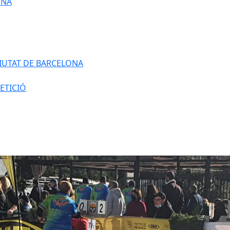
ONA
IUTAT DE BARCELONA
ETICIÓ