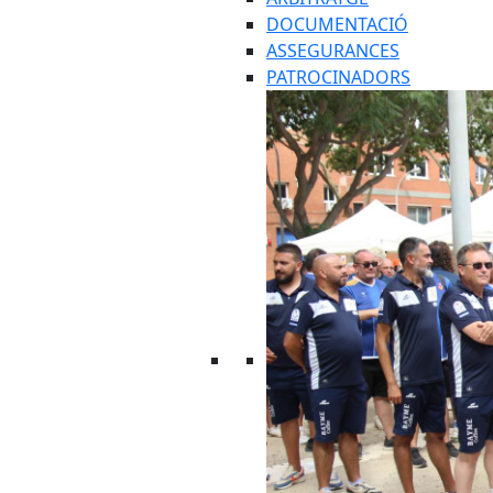
DOCUMENTACIÓ
ASSEGURANCES
PATROCINADORS